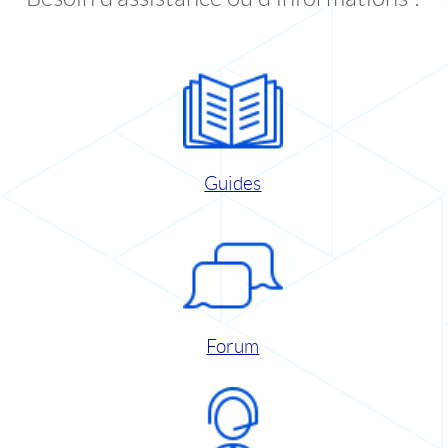
Guides
Forum